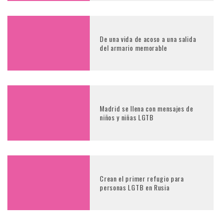
De una vida de acoso a una salida
del armario memorable
Madrid se llena con mensajes de
niños y niñas LGTB
Crean el primer refugio para
personas LGTB en Rusia