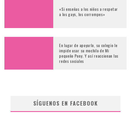
«Si enseñas a los niños a respetar
a los gays, los corrompes»
En lugar de apoyarlo, su colegio le
impide usar su mochila de Mi
pequeño Pony. Y así reaccionan las
redes sociales
SÍGUENOS EN FACEBOOK