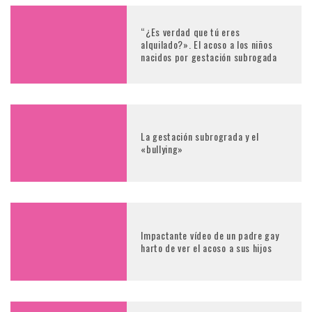
“¿Es verdad que tú eres
alquilado?». El acoso a los niños
nacidos por gestación subrogada
La gestación subrograda y el
«bullying»
Impactante vídeo de un padre gay
harto de ver el acoso a sus hijos