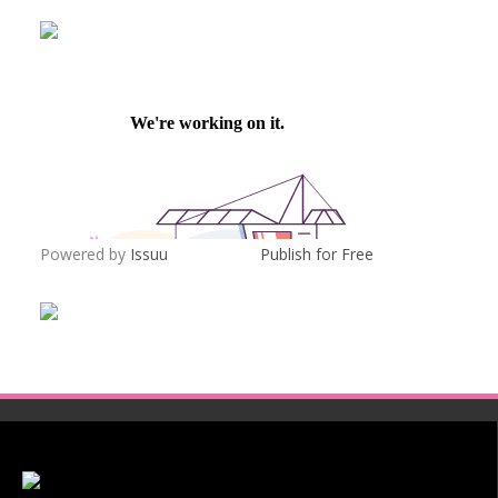
Powered by
Issuu
Publish for Free