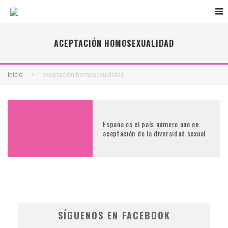
ACEPTACIÓN HOMOSEXUALIDAD
Inicio
aceptación homosexualidad
España es el país número uno en
aceptación de la diversidad sexual
SÍGUENOS EN FACEBOOK