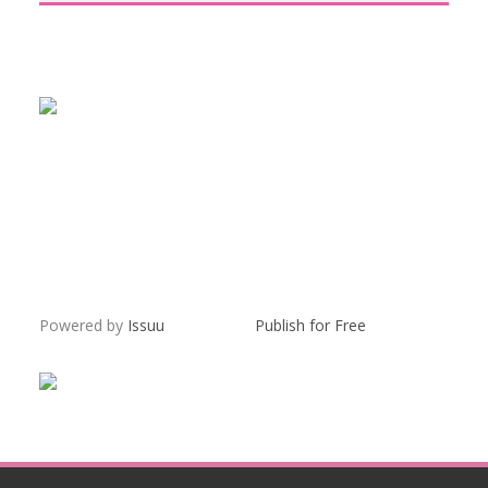
Powered by
Issuu
Publish for Free