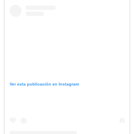
Ver esta publicación en Instagram