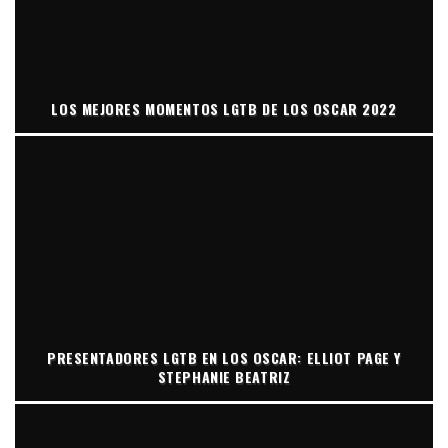
LOS MEJORES MOMENTOS LGTB DE LOS OSCAR 2022
PRESENTADORES LGTB EN LOS OSCAR: ELLIOT PAGE Y
STEPHANIE BEATRIZ