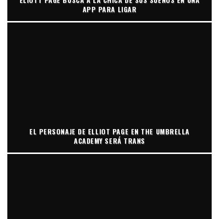
APP PARA LIGAR
EL PERSONAJE DE ELLIOT PAGE EN THE UMBRELLA
ACADEMY SERÁ TRANS