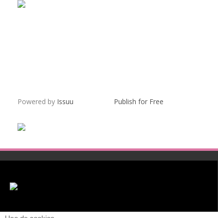
Powered by
Issuu
Publish for Free