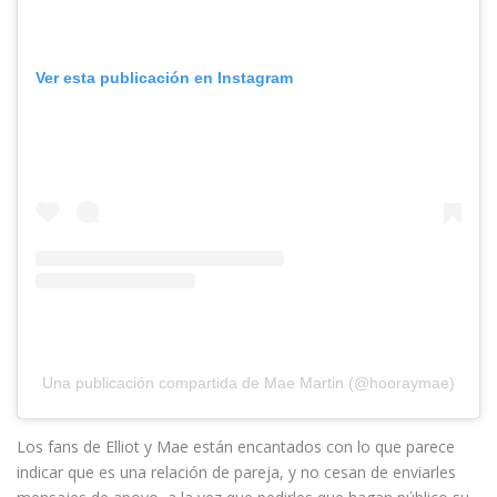
Ver esta publicación en Instagram
Una publicación compartida de Mae Martin (@hooraymae)
Los fans de Elliot y Mae están encantados con lo que parece
indicar que es una relación de pareja, y no cesan de enviarles