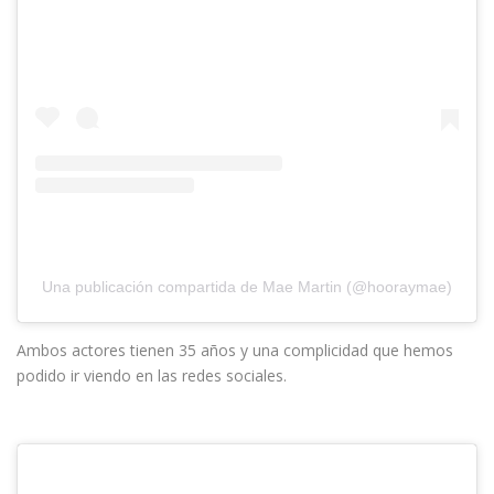
Una publicación compartida de Mae Martin (@hooraymae)
Ambos actores tienen 35 años y una complicidad que hemos
podido ir viendo en las redes sociales.