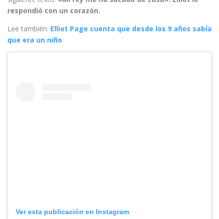
respondió con un corazón.
Lee también:
Elliot Page cuenta que desde los 9 años sabía
que era un niño
Ver esta publicación en Instagram