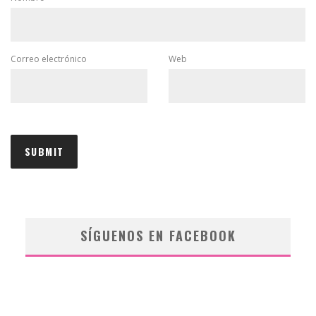
Correo electrónico
Web
SÍGUENOS EN FACEBOOK