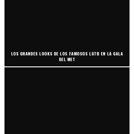
LOS GRANDES LOOKS DE LOS FAMOSOS LGTB EN LA GALA
DEL MET