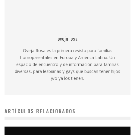
ovejarosa
Oveja Rosa es la primera revista para familias
homoparentales en Europa y América Latina. Un
espacio de encuentro y de información para familias
diversas, para lesbianas y gays que buscan tener hijos
y/o ya los tienen.
ARTÍCULOS RELACIONADOS