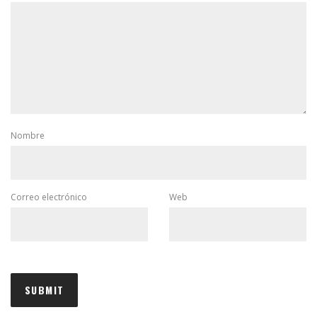
Nombre
Correo electrónico
Web