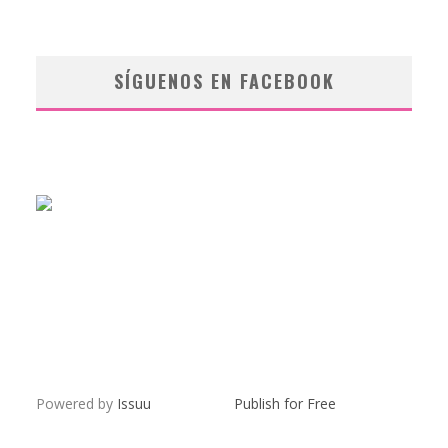
SÍGUENOS EN FACEBOOK
Powered by
Issuu
Publish for Free