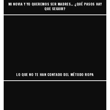
MI NOVIA Y YO QUEREMOS SER MADRES… ¿QUÉ PASOS HAY
QUE SEGUIR?
LO QUE NO TE HAN CONTADO DEL MÉTODO ROPA