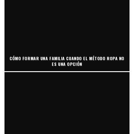
CÓMO FORMAR UNA FAMILIA CUANDO EL MÉTODO ROPA NO
ES UNA OPCIÓN