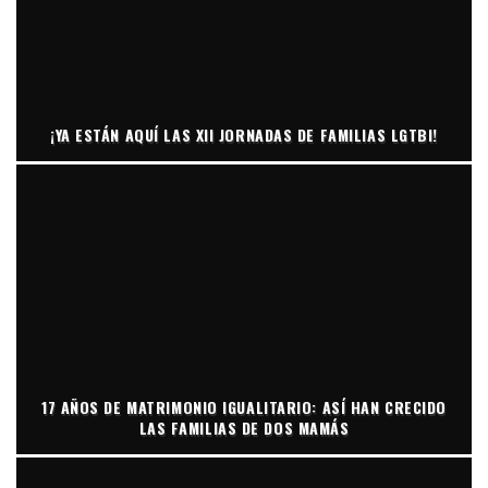
¡YA ESTÁN AQUÍ LAS XII JORNADAS DE FAMILIAS LGTBI!
17 AÑOS DE MATRIMONIO IGUALITARIO: ASÍ HAN CRECIDO
LAS FAMILIAS DE DOS MAMÁS