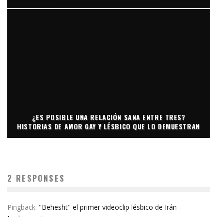
¿ES POSIBLE UNA RELACIÓN SANA ENTRE TRES?
HISTORIAS DE AMOR GAY Y LÉSBICO QUE LO DEMUESTRAN
2 RESPONSES
Pingback:
"Behesht" el primer videoclip lésbico de Irán -