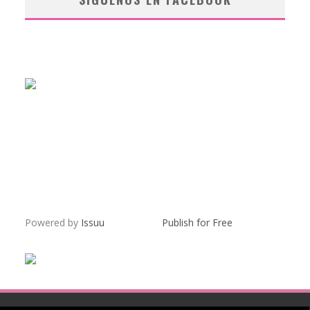
Powered by
Issuu
Publish for Free