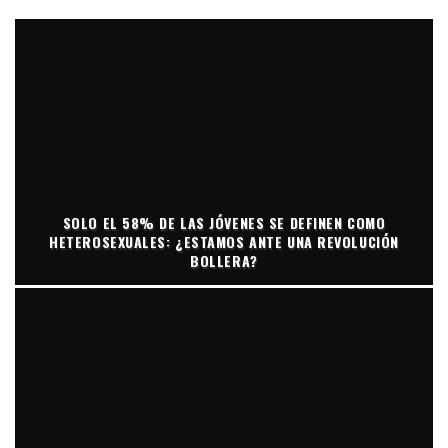
SOLO EL 58% DE LAS JÓVENES SE DEFINEN COMO
HETEROSEXUALES: ¿ESTAMOS ANTE UNA REVOLUCIÓN
BOLLERA?