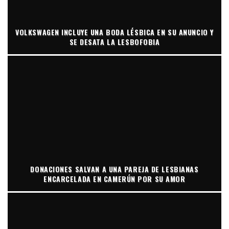
VOLKSWAGEN INCLUYE UNA BODA LÉSBICA EN SU ANUNCIO Y
SE DESATA LA LESBOFOBIA
DONACIONES SALVAN A UNA PAREJA DE LESBIANAS
ENCARCELADA EN CAMERÚN POR SU AMOR