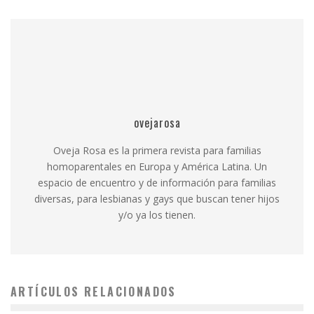
ovejarosa
Oveja Rosa es la primera revista para familias
homoparentales en Europa y América Latina. Un
espacio de encuentro y de información para familias
diversas, para lesbianas y gays que buscan tener hijos
y/o ya los tienen.
ARTÍCULOS RELACIONADOS