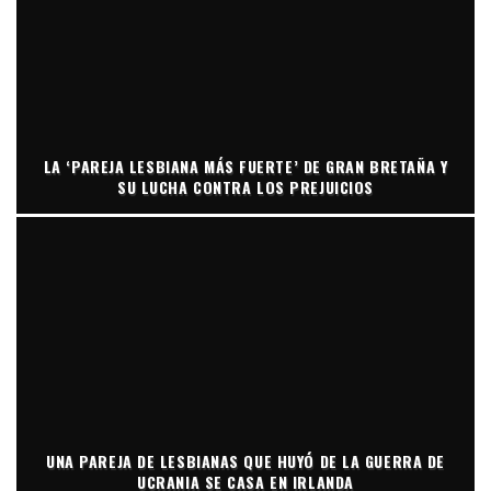
LA ‘PAREJA LESBIANA MÁS FUERTE’ DE GRAN BRETAÑA Y
SU LUCHA CONTRA LOS PREJUICIOS
UNA PAREJA DE LESBIANAS QUE HUYÓ DE LA GUERRA DE
UCRANIA SE CASA EN IRLANDA