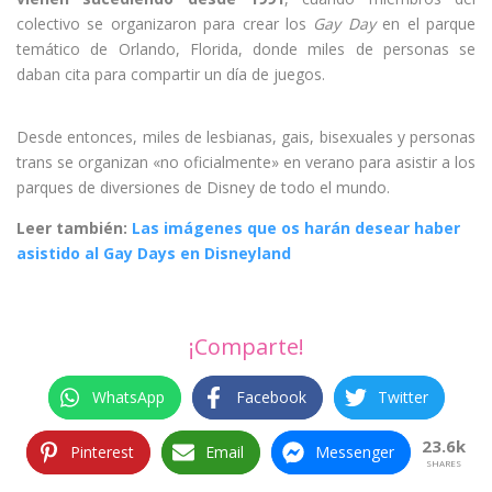
colectivo se organizaron para crear los
Gay Day
en el parque
temático de Orlando, Florida, donde miles de personas se
daban cita para compartir un día de juegos.
Desde entonces, miles de lesbianas, gais, bisexuales y personas
trans se organizan «no oficialmente» en verano para asistir a los
parques de diversiones de Disney de todo el mundo.
Leer también:
Las imágenes que os harán desear haber
asistido al Gay Days en Disneyland
¡Comparte!
WhatsApp
Facebook
Twitter
23.6k
Pinterest
Email
Messenger
SHARES