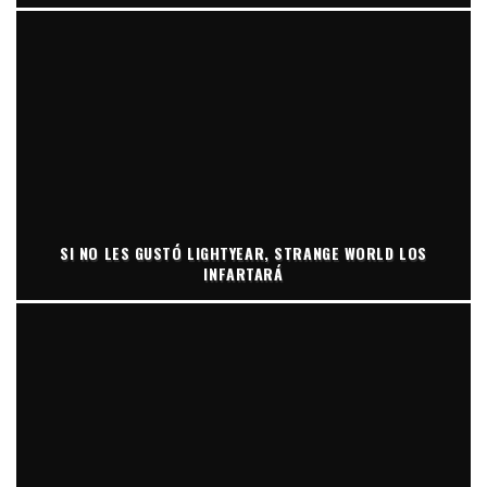
SI NO LES GUSTÓ LIGHTYEAR, STRANGE WORLD LOS
INFARTARÁ