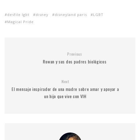
desfile lgbt
disney
disneyland paris
LGBT
Magical Pride
Previous
Rowan y sus dos padres biológicos
Next
El mensaje inspirador de una madre sobre amar y apoyar a
un hijo que vive con VIH