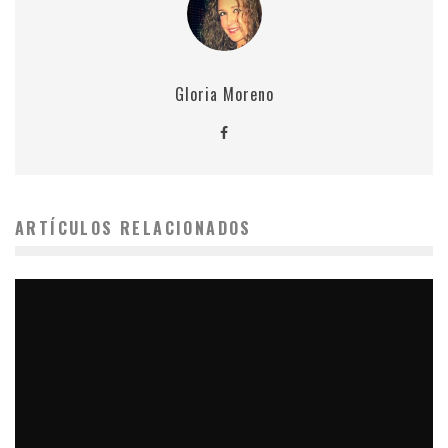
Gloria Moreno
ARTÍCULOS RELACIONADOS