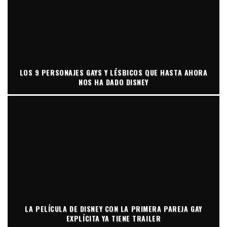
LOS 9 PERSONAJES GAYS Y LÉSBICOS QUE HASTA AHORA
NOS HA DADO DISNEY
LA PELÍCULA DE DISNEY CON LA PRIMERA PAREJA GAY
EXPLÍCITA YA TIENE TRAILER