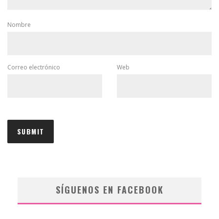
Nombre
Correo electrónico
Web
SÍGUENOS EN FACEBOOK