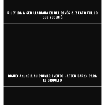
RILEY IBA A SER LESBIANA EN DEL REVÉS 2, Y ESTO FUE LO
QUE SUCEDIÓ
DISNEY ANUNCIA SU PRIMER EVENTO «AFTER DARK» PARA
EL ORGULLO