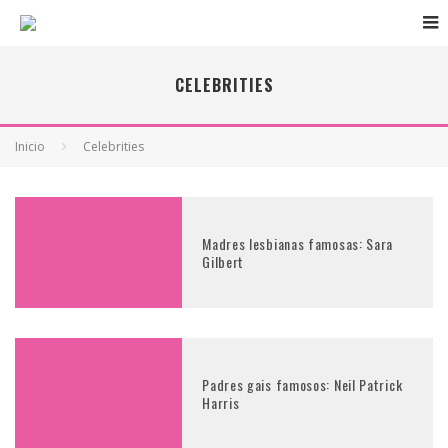
CELEBRITIES
Inicio
Celebrities
Madres lesbianas famosas: Sara
Gilbert
Padres gais famosos: Neil Patrick
Harris