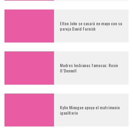
Elton John se casará en mayo con su
pareja David Furnish
Madres lesbianas famosas: Rosie
O’Donnell
Kylie Minogue apoya el matrimonio
igualitario