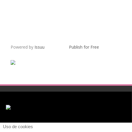
Powered by
Issuu
Publish for Free
Uso de cookies