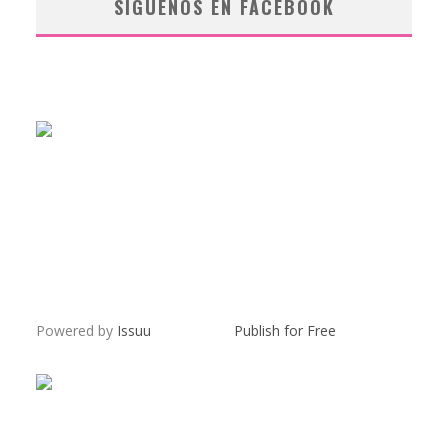
SÍGUENOS EN FACEBOOK
Powered by
Issuu
Publish for Free