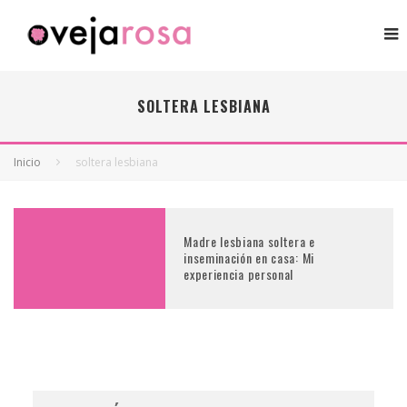
SOLTERA LESBIANA
Inicio
soltera lesbiana
Madre lesbiana soltera e
inseminación en casa: Mi
experiencia personal