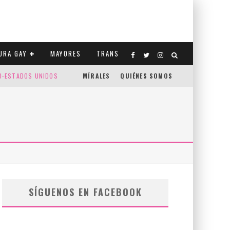
URA GAY
MAYORES
TRANS
CO-ESTADOS UNIDOS
MÍRALES
QUIÉNES SOMOS
SÍGUENOS EN FACEBOOK