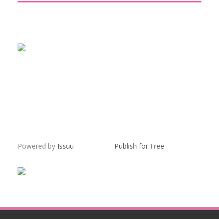
Powered by
Issuu
Publish for Free