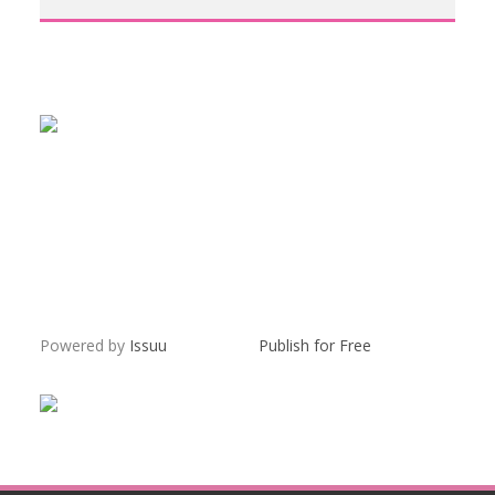
Powered by
Issuu
Publish for Free