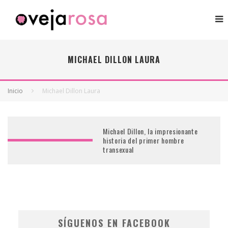
MICHAEL DILLON LAURA
Inicio
Michael Dillon Laura
Michael Dillon, la impresionante
historia del primer hombre
transexual
SÍGUENOS EN FACEBOOK