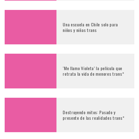
Una escuela en Chile solo para
niños y niñas trans
‘Me llamo Violeta’ la película que
retrata la vida de menores trans*
Destruyendo mitos: Pasado y
presente de las realidades trans*