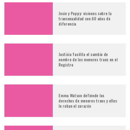
Josie y Poppy: visiones sobre la
transexualidad con 60 años de
diferencia
Justicia facilita el cambio de
nombre de los menores trans en el
Registro
Emma Watson defiende los
derechos de menores trans y elles
le roban el corazón