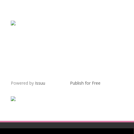
Powered by
Issuu
Publish for Free