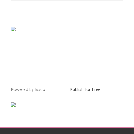
Powered by
Issuu
Publish for Free