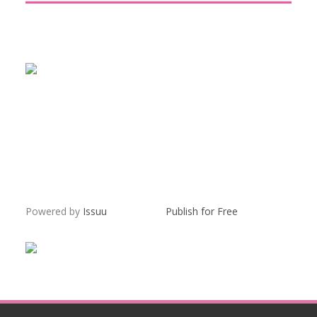
Powered by
Issuu
Publish for Free