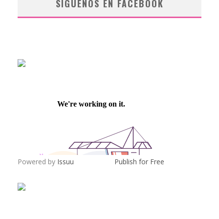
SÍGUENOS EN FACEBOOK
Powered by
Issuu
Publish for Free