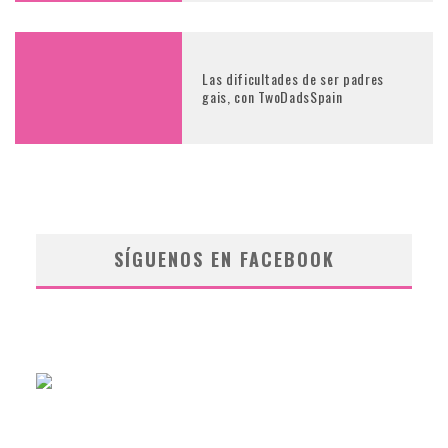
Las dificultades de ser padres
gais, con TwoDadsSpain
SÍGUENOS EN FACEBOOK