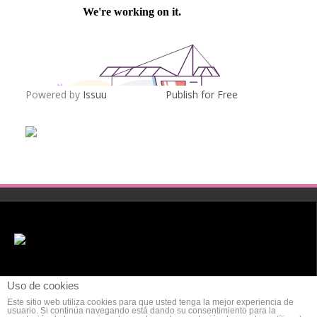
Powered by
Issuu
Publish for Free
Uso de cookies
Este sitio web utiliza cookies para que usted tenga la mejor experiencia de
usuario. Si continúa navegando está dando su consentimiento para la