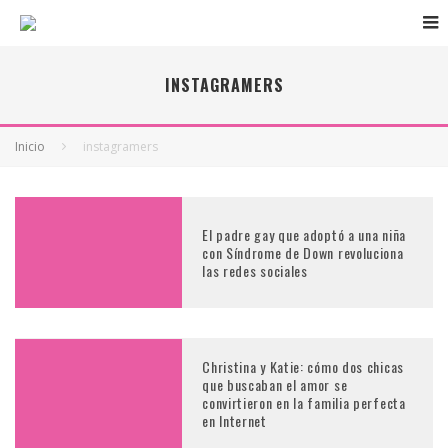
INSTAGRAMERS
Inicio
instagramers
El padre gay que adoptó a una niña
con Síndrome de Down revoluciona
las redes sociales
Christina y Katie: cómo dos chicas
que buscaban el amor se
convirtieron en la familia perfecta
en Internet