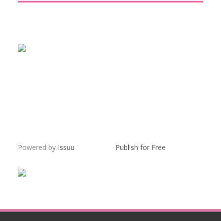
Powered by
Issuu
Publish for Free