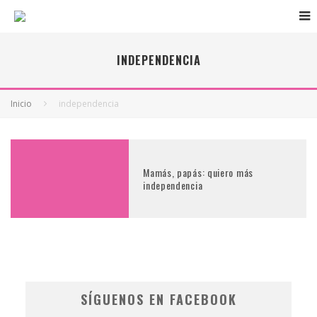
INDEPENDENCIA
Inicio
independencia
Mamás, papás: quiero más
independencia
SÍGUENOS EN FACEBOOK