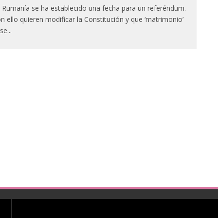
 Rumanía se ha establecido una fecha para un referéndum.
n ello quieren modificar la Constitución y que ‘matrimonio’
se
...