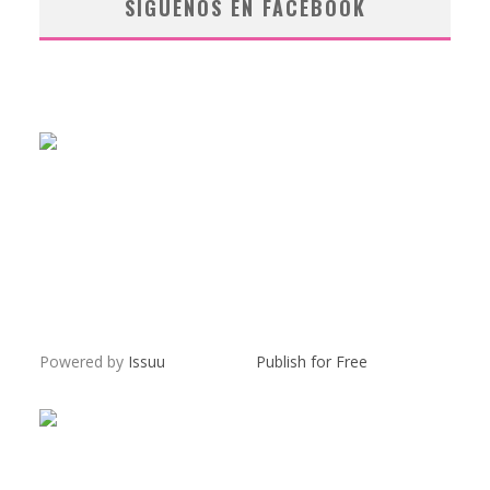
SÍGUENOS EN FACEBOOK
Powered by
Issuu
Publish for Free