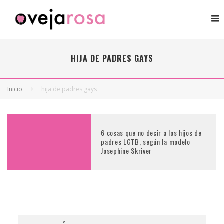
HIJA DE PADRES GAYS
Inicio
hija de padres gays
6 cosas que no decir a los hijos de
padres LGTB, según la modelo
Josephine Skriver