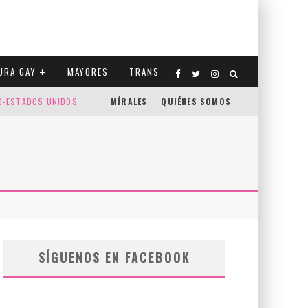
URA GAY
MAYORES
TRANS
CO-ESTADOS UNIDOS
MÍRALES
QUIÉNES SOMOS
SÍGUENOS EN FACEBOOK