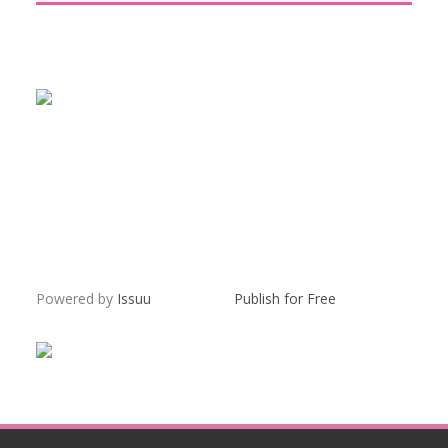
Powered by
Issuu
Publish for Free