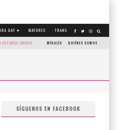
URA GAY
MAYORES
TRANS
CO-ESTADOS UNIDOS
MÍRALES
QUIÉNES SOMOS
SÍGUENOS EN FACEBOOK