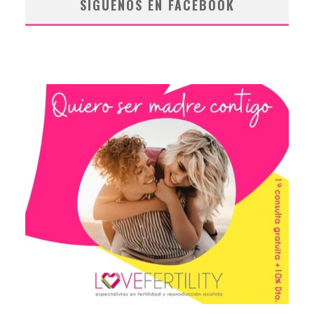
SÍGUENOS EN FACEBOOK