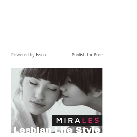
Powered by
Issuu
Publish for Free