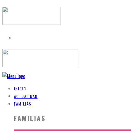
INICIO
ACTUALIDAD
FAMILIAS
FAMILIAS