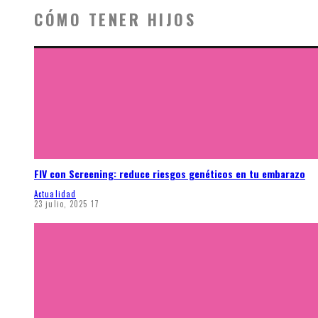
CÓMO TENER HIJOS
FIV con Screening: reduce riesgos genéticos en tu embarazo
Actualidad
23 julio, 2025
17