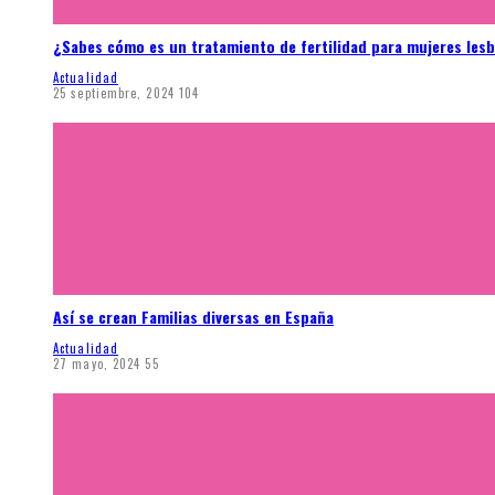
¿Sabes cómo es un tratamiento de fertilidad para mujeres les
Actualidad
25 septiembre, 2024
104
Así se crean Familias diversas en España
Actualidad
27 mayo, 2024
55