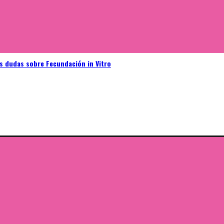
as dudas sobre Fecundación in Vitro