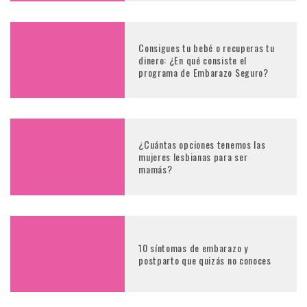
Consigues tu bebé o recuperas tu
dinero: ¿En qué consiste el
programa de Embarazo Seguro?
¿Cuántas opciones tenemos las
mujeres lesbianas para ser
mamás?
10 síntomas de embarazo y
postparto que quizás no conoces