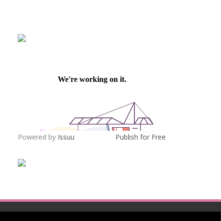
Powered by
Issuu
Publish for Free