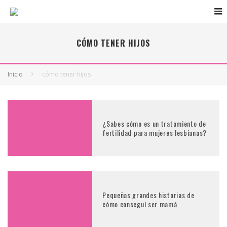
CÓMO TENER HIJOS
Inicio
cómo tener hijos
¿Sabes cómo es un tratamiento de
fertilidad para mujeres lesbianas?
Pequeñas grandes historias de
cómo conseguí ser mamá