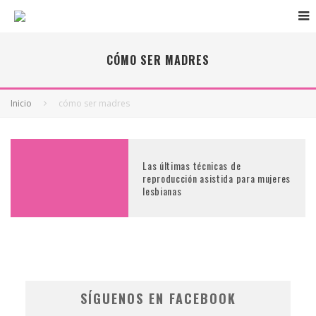
CÓMO SER MADRES
Inicio
cómo ser madres
Las últimas técnicas de
reproducción asistida para mujeres
lesbianas
SÍGUENOS EN FACEBOOK