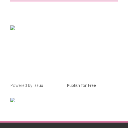
Powered by
Issuu
Publish for Free