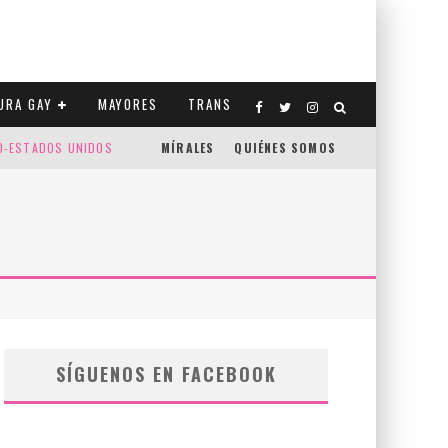
URA GAY
MAYORES
TRANS
CO-ESTADOS UNIDOS
MÍRALES
QUIÉNES SOMOS
SÍGUENOS EN FACEBOOK