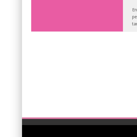
En
pe
ta