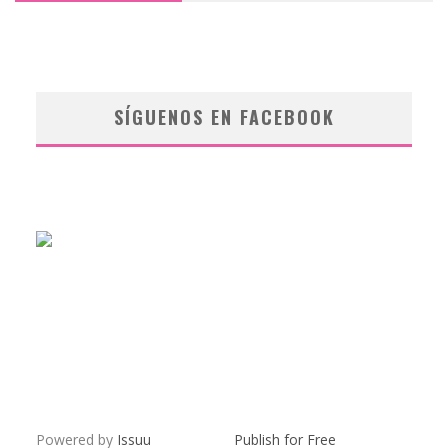
SÍGUENOS EN FACEBOOK
Powered by
Issuu
Publish for Free