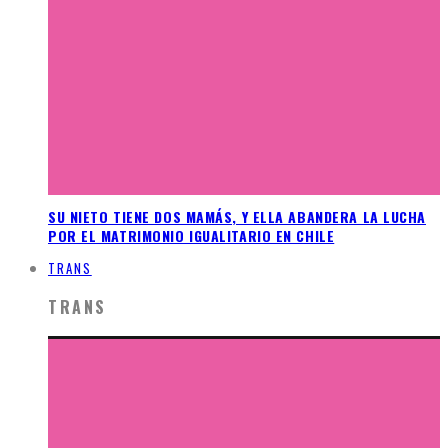
SU NIETO TIENE DOS MAMÁS, Y ELLA ABANDERA LA LUCHA
POR EL MATRIMONIO IGUALITARIO EN CHILE
TRANS
TRANS