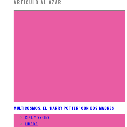
ARTÍCULO AL AZAR
MULTICOSMOS, EL ‘HARRY POTTER’ CON DOS MADRES
CINE Y SERIES
LIBROS