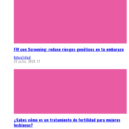
FIV con Screening: reduce riesgos genéticos en tu embarazo
Actualidad
23 julio, 2025
17
¿Sabes cómo es un tratamiento de fertilidad para mujeres
lesbianas?