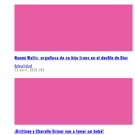
Naomi Watts, orgullosa de su hija trans en el desfile de Dior
Actualidad
22 abril, 2024
245
¡Brittney y Cherelle Griner van a tener un bebé!