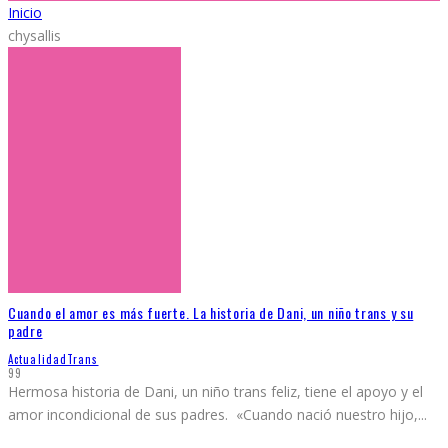
Inicio
chysallis
Cuando el amor es más fuerte. La historia de Dani, un niño trans y su
padre
Actualidad
Trans
99
Hermosa historia de Dani, un niño trans feliz, tiene el apoyo y el
amor incondicional de sus padres. «Cuando nació nuestro hijo,
...