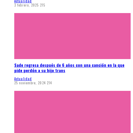
Actualidad
3 febrero, 2025
215
Sade regresa después de 6 años con una canción en la que
pide perdón a su hijo trans
Actualidad
25 noviembre, 2024
214