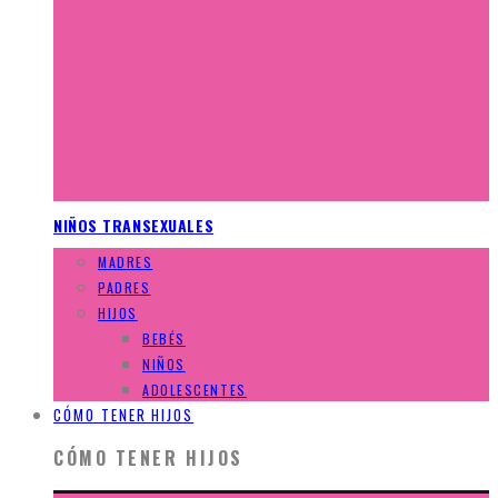
NIÑOS TRANSEXUALES
MADRES
PADRES
HIJOS
BEBÉS
NIÑOS
ADOLESCENTES
CÓMO TENER HIJOS
CÓMO TENER HIJOS