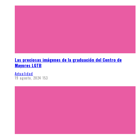
Las preciosas imágenes de la graduación del Centro de
Mayores LGTB
Actualidad
19 agosto, 2024
153