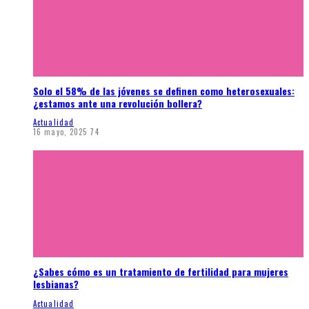
Solo el 58% de las jóvenes se definen como heterosexuales:
¿estamos ante una revolución bollera?
Actualidad
16 mayo, 2025
74
¿Sabes cómo es un tratamiento de fertilidad para mujeres
lesbianas?
Actualidad