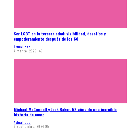
Ser LGBT en la tercera edad: visibilidad, desafíos y
empoderamiento después de los 60
Actualidad
4 marzo, 2025
143
Michael McConnell y Jack Baker. 58 años de una increíble
historia de amor
Actualidad
8 septiembre, 2024
95