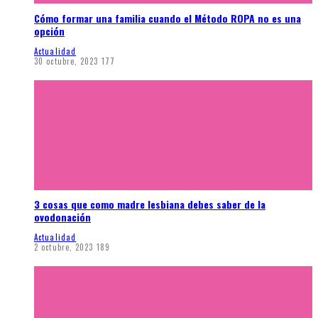
Cómo formar una familia cuando el Método ROPA no es una
opción
Actualidad
30 octubre, 2023
177
3 cosas que como madre lesbiana debes saber de la
ovodonación
Actualidad
2 octubre, 2023
189