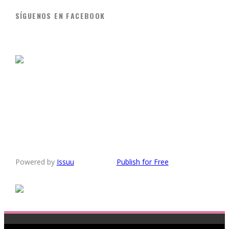
SÍGUENOS EN FACEBOOK
Powered by
Issuu
Publish for Free