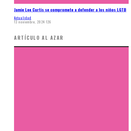
Jamie Lee Curtis se compromete a defender a los niños LGTB
Actualidad
13 noviembre, 2024
126
ARTÍCULO AL AZAR