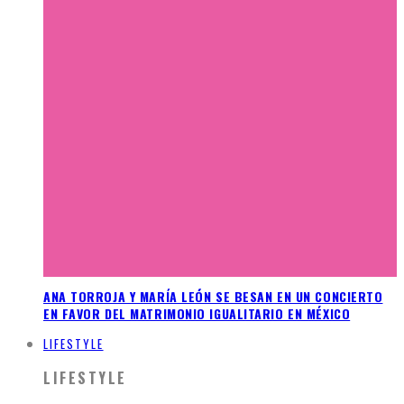
ANA TORROJA Y MARÍA LEÓN SE BESAN EN UN CONCIERTO
EN FAVOR DEL MATRIMONIO IGUALITARIO EN MÉXICO
LIFESTYLE
LIFESTYLE