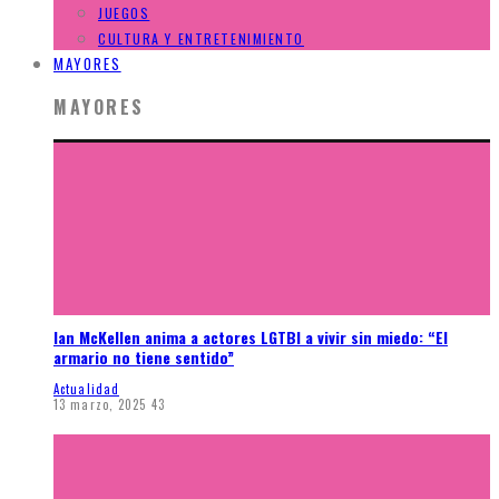
JUEGOS
CULTURA Y ENTRETENIMIENTO
MAYORES
MAYORES
Ian McKellen anima a actores LGTBI a vivir sin miedo: “El
armario no tiene sentido”
Actualidad
13 marzo, 2025
43