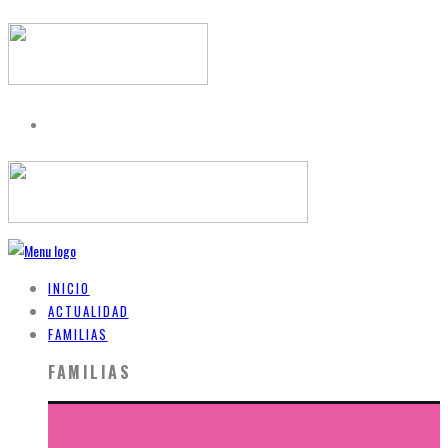
INICIO
ACTUALIDAD
FAMILIAS
FAMILIAS