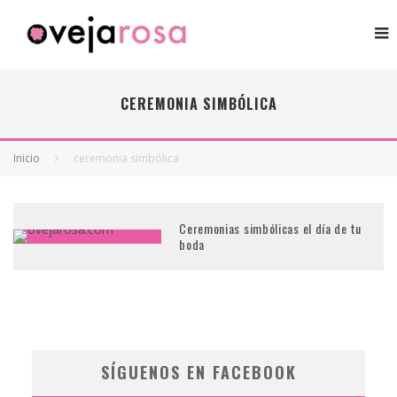
CEREMONIA SIMBÓLICA
Inicio
ceremonia simbólica
Ceremonias simbólicas el día de tu
boda
SÍGUENOS EN FACEBOOK