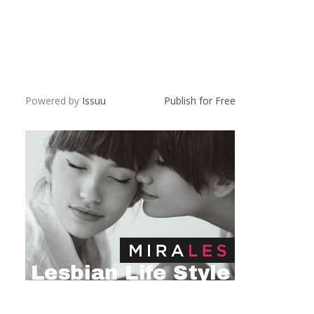
Powered by
Issuu
Publish for Free