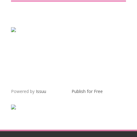
Powered by
Issuu
Publish for Free