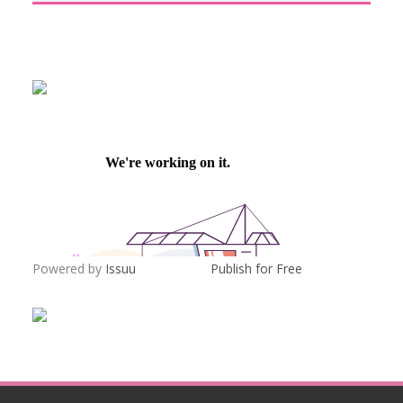
Powered by
Issuu
Publish for Free