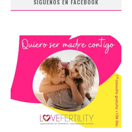
SÍGUENOS EN FACEBOOK