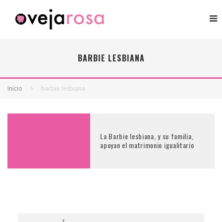
BARBIE LESBIANA
Inicio
barbie lesbiana
La Barbie lesbiana, y su familia,
apoyan el matrimonio igualitario