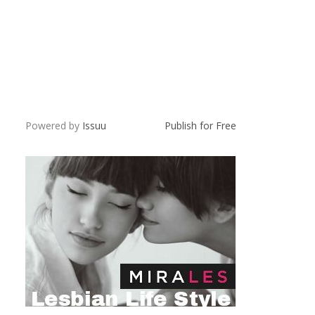
Powered by
Issuu
Publish for Free