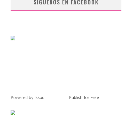
SÍGUENOS EN FACEBOOK
Powered by
Issuu
Publish for Free