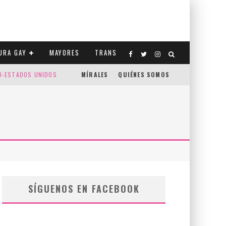
URA GAY
MAYORES
TRANS
CO-ESTADOS UNIDOS
MÍRALES
QUIÉNES SOMOS
SÍGUENOS EN FACEBOOK