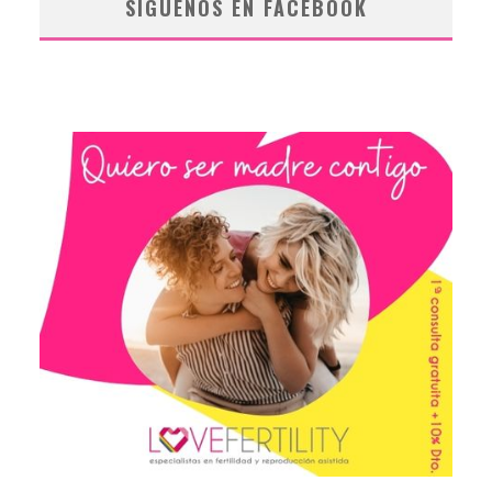
SÍGUENOS EN FACEBOOK