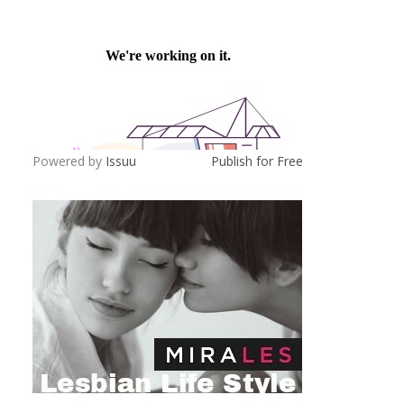
Powered by
Issuu
Publish for Free