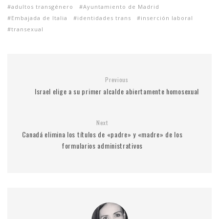
adultos transgénero
Ayuntamiento de Madrid
Embajada de Italia
identidades trans
inserción laboral
transexual
Previous
Israel elige a su primer alcalde abiertamente homosexual
Next
Canadá elimina los títulos de «padre» y «madre» de los
formularios administrativos