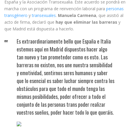
España y la Asociación Transexualia. Este acuerdo se pondrá en
marcha con un programa de reinvención laboral para
personas
transgénero
y
transexuales
.
Manuela Carmena
, que asistió al
acto de firma, declaró que
hay que eliminar las barreras
y
que Madrid está dispuesta a hacerlo.
Es extraordinariamente bello que España e Italia
estemos aquí en Madrid dispuestos hacer algo
tan nuevo y tan prometedor como es esto. Las
barreras no existen, nos une nuestra sensibilidad
y emotividad, sentirnos seres humanos y saber
que lo esencial es saber luchar siempre contra los
obstáculos para que todo el mundo tenga las
mismas posibilidades, poder ofrecer a todo el
conjunto de las personas trans poder realizar
vuestros sueños, poder hacer todo lo que queráis.