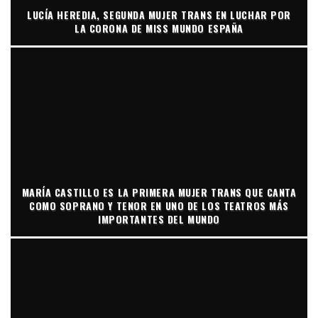
LUCÍA HEREDIA, SEGUNDA MUJER TRANS EN LUCHAR POR
LA CORONA DE MISS MUNDO ESPAÑA
MARÍA CASTILLO ES LA PRIMERA MUJER TRANS QUE CANTA
COMO SOPRANO Y TENOR EN UNO DE LOS TEATROS MÁS
IMPORTANTES DEL MUNDO