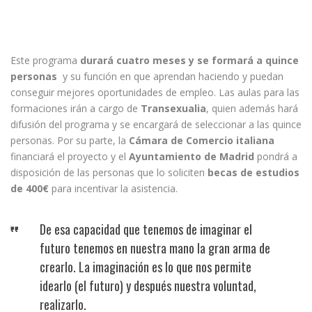
Este programa
durará cuatro meses y se formará a quince
personas
y su función en que aprendan haciendo y puedan
conseguir mejores oportunidades de empleo. Las aulas para las
formaciones irán a cargo de
Transexualia
, quien además hará
difusión del programa y se encargará de seleccionar a las quince
personas. Por su parte, la
Cámara de Comercio italiana
financiará el proyecto y el
Ayuntamiento de Madrid
pondrá a
disposición de las personas que lo soliciten
becas de estudios
de 400€
para incentivar la asistencia.
De esa capacidad que tenemos de imaginar el
futuro tenemos en nuestra mano la gran arma de
crearlo. La imaginación es lo que nos permite
idearlo (el futuro) y después nuestra voluntad,
realizarlo.