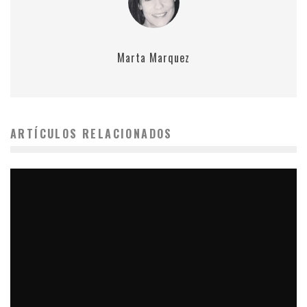
Marta Marquez
ARTÍCULOS RELACIONADOS