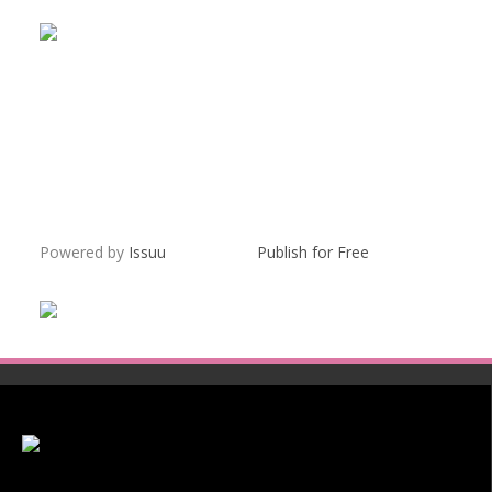
Powered by
Issuu
Publish for Free