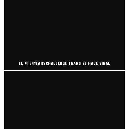
EL #TENYEARSCHALLENGE TRANS SE HACE VIRAL