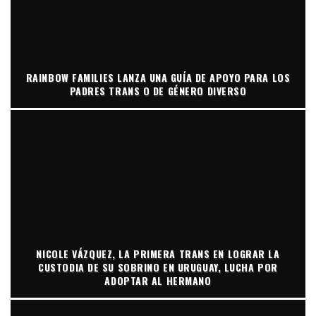
RAINBOW FAMILIES LANZA UNA GUÍA DE APOYO PARA LOS
PADRES TRANS O DE GÉNERO DIVERSO
NICOLE VÁZQUEZ, LA PRIMERA TRANS EN LOGRAR LA
CUSTODIA DE SU SOBRINO EN URUGUAY, LUCHA POR
ADOPTAR AL HERMANO