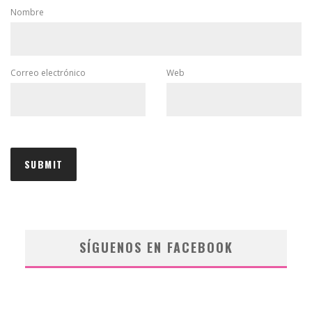
Nombre
Correo electrónico
Web
SÍGUENOS EN FACEBOOK