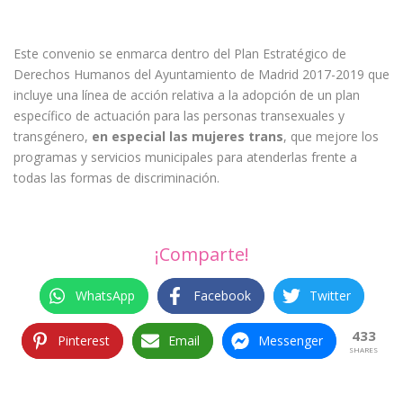
Este convenio se enmarca dentro del Plan Estratégico de
Derechos Humanos del Ayuntamiento de Madrid 2017-2019 que
incluye una línea de acción relativa a la adopción de un plan
específico de actuación para las personas transexuales y
transgénero,
en especial las mujeres trans
, que mejore los
programas y servicios municipales para atenderlas frente a
todas las formas de discriminación.
¡Comparte!
WhatsApp
Facebook
Twitter
433
Pinterest
Email
Messenger
SHARES