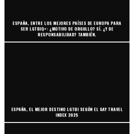
ESPAÑA, ENTRE LOS MEJORES PAÍSES DE EUROPA PARA
SER LGTBIQ+: ¿MOTIVO DE ORGULLO? SÍ. ¿Y DE
RESPONSABILIDAD? TAMBIÉN.
ESPAÑA, EL MEJOR DESTINO LGTBI SEGÚN EL GAY TRAVEL
INDEX 2025