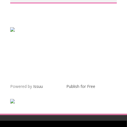
Powered by
Issuu
Publish for Free