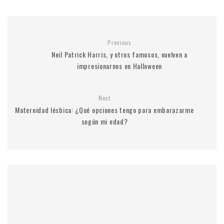
Previous
Neil Patrick Harris, y otros famosos, vuelven a
impresionarnos en Halloween
Next
Maternidad lésbica: ¿Qué opciones tengo para embarazarme
según mi edad?