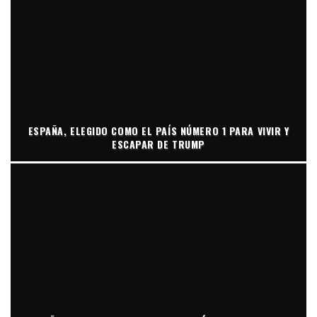
ESPAÑA, ELEGIDO COMO EL PAÍS NÚMERO 1 PARA VIVIR Y
ESCAPAR DE TRUMP