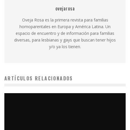
ovejarosa
Oveja Rosa es la primera revista para familias
homoparentales en Europa y América Latina. Un
espacio de encuentro y de información para familias
diversas, para lesbianas y gays que buscan tener hijos
y/o ya los tienen.
ARTÍCULOS RELACIONADOS