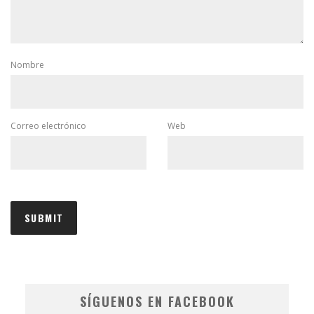
Nombre
Correo electrónico
Web
SÍGUENOS EN FACEBOOK