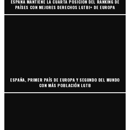
ESPAÑA MANTIENE LA CUARTA POSICIÓN DEL RANKING DE
PAÍSES CON MEJORES DERECHOS LGTBI+ DE EUROPA
ESPAÑA, PRIMER PAÍS DE EUROPA Y SEGUNDO DEL MUNDO
CON MÁS POBLACIÓN LGTB