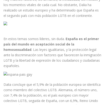
los momentos vitales de cada cual. No obstante, Dalia ha
realizado un estudio europeo y ha determinado que España es
el segundo país con más población LGTB en el continente.
En estos temas somos líderes, sin duda.
España es el primer
país del mundo en aceptación social de la
homosexualidad
. Las leyes igualitarias, y la protección legal
ante la discriminación son factores que favorecen la inmigración
LGTB y la libertad de expresión de los ciudadanos y ciudadanas
españoles.
Dalia concluye que el 5,9% de la población europea se identifica
como miembro del colectivo LGTB. Alemania, el número uno,
con 7,4% de la población, es el país europeo con mayor
colectivo LGTB, seguida de España, con un 6,9%, Reino Unido