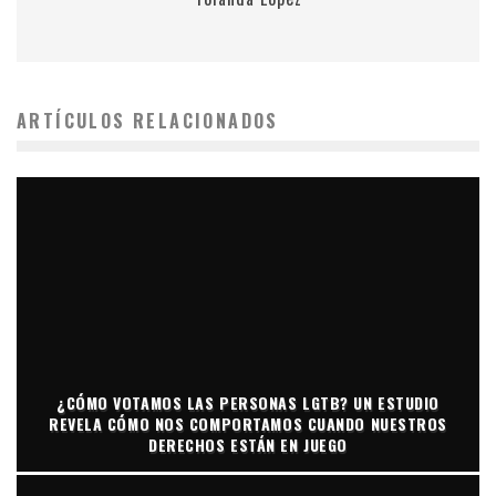
ARTÍCULOS RELACIONADOS
¿CÓMO VOTAMOS LAS PERSONAS LGTB? UN ESTUDIO
REVELA CÓMO NOS COMPORTAMOS CUANDO NUESTROS
DERECHOS ESTÁN EN JUEGO