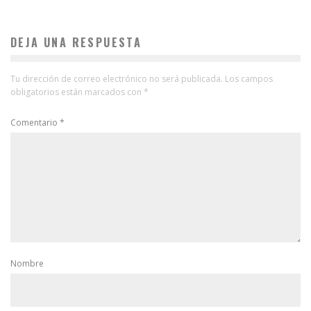
DEJA UNA RESPUESTA
Tu dirección de correo electrónico no será publicada.
Los campos
obligatorios están marcados con
*
Comentario
*
Nombre