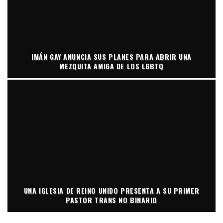
IMÁN GAY ANUNCIA SUS PLANES PARA ABRIR UNA
MEZQUITA AMIGA DE LOS LGBTQ
UNA IGLESIA DE REINO UNIDO PRESENTA A SU PRIMER
PASTOR TRANS NO BINARIO