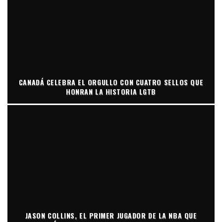
CANADÁ CELEBRA EL ORGULLO CON CUATRO SELLOS QUE
HONRAN LA HISTORIA LGTB
JASON COLLINS, EL PRIMER JUGADOR DE LA NBA QUE