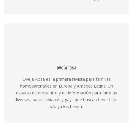
ovejarosa
Oveja Rosa es la primera revista para familias
homoparentales en Europa y América Latina. Un
espacio de encuentro y de información para familias
diversas, para lesbianas y gays que buscan tener hijos
y/o ya los tienen.