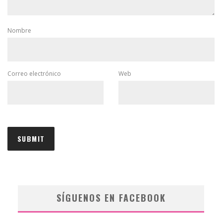
Nombre
Correo electrónico
Web
SÍGUENOS EN FACEBOOK