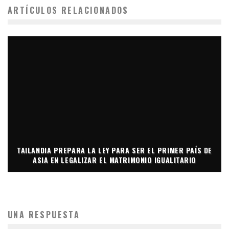
ARTÍCULOS RELACIONADOS
TAILANDIA PREPARA LA LEY PARA SER EL PRIMER PAÍS DE
ASIA EN LEGALIZAR EL MATRIMONIO IGUALITARIO
UNA RESPUESTA