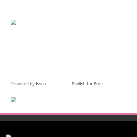
Powered by
Issuu
Publish for Free