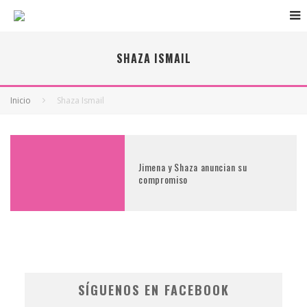
SHAZA ISMAIL
Inicio
Shaza Ismail
Jimena y Shaza anuncian su
compromiso
SÍGUENOS EN FACEBOOK