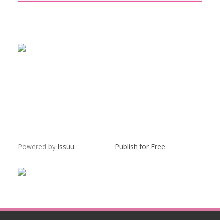
Powered by
Issuu
Publish for Free