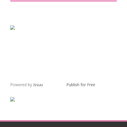
Powered by
Issuu
Publish for Free