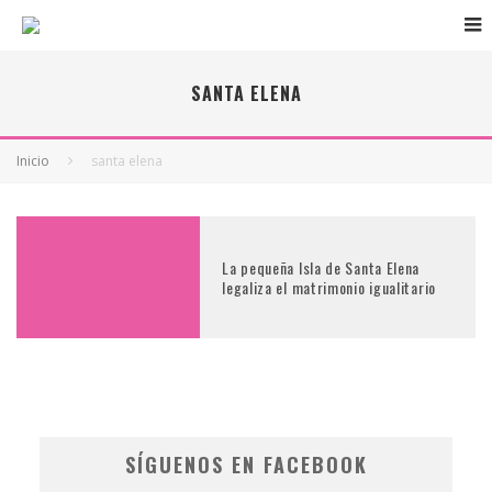
SANTA ELENA
Inicio
santa elena
La pequeña Isla de Santa Elena
legaliza el matrimonio igualitario
SÍGUENOS EN FACEBOOK