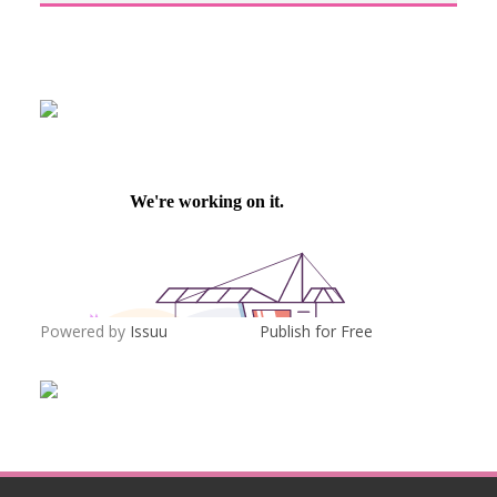
Powered by
Issuu
Publish for Free