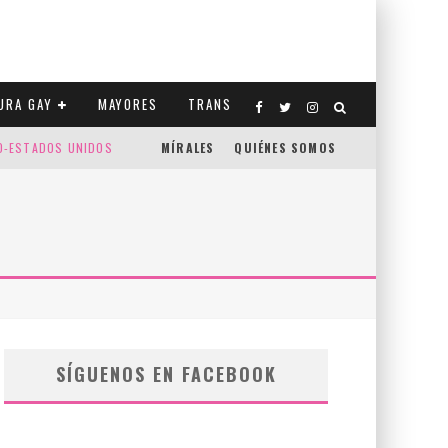
URA GAY
MAYORES
TRANS
CO-ESTADOS UNIDOS
MÍRALES
QUIÉNES SOMOS
SÍGUENOS EN FACEBOOK