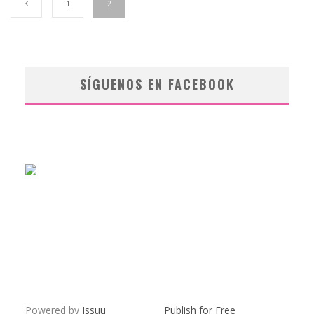
1
2
SÍGUENOS EN FACEBOOK
Powered by
Issuu
Publish for Free