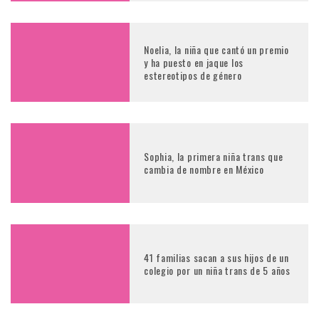
Noelia, la niña que cantó un premio
y ha puesto en jaque los
estereotipos de género
Sophia, la primera niña trans que
cambia de nombre en México
41 familias sacan a sus hijos de un
colegio por un niña trans de 5 años