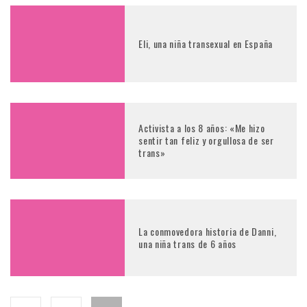
Eli, una niña transexual en España
Activista a los 8 años: «Me hizo
sentir tan feliz y orgullosa de ser
trans»
La conmovedora historia de Danni,
una niña trans de 6 años