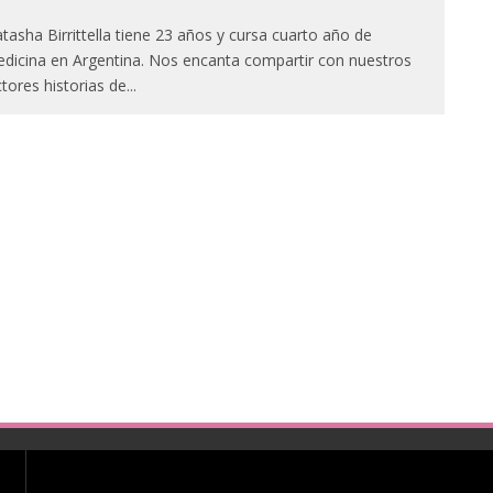
tasha Birrittella tiene 23 años y cursa cuarto año de
dicina en Argentina. Nos encanta compartir con nuestros
ctores historias de
...