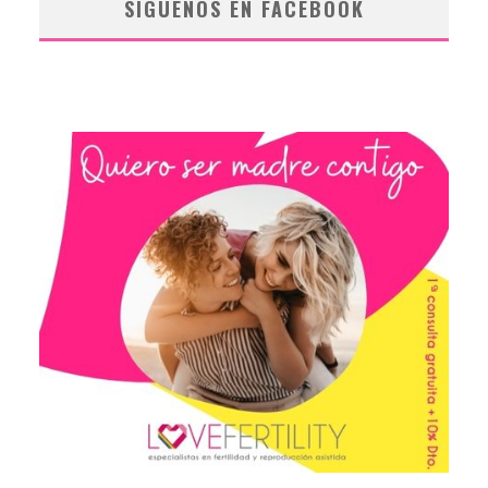
SÍGUENOS EN FACEBOOK