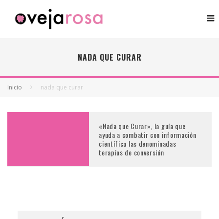
NADA QUE CURAR
Inicio
nada que curar
«Nada que Curar», la guía que
ayuda a combatir con información
científica las denominadas
terapias de conversión