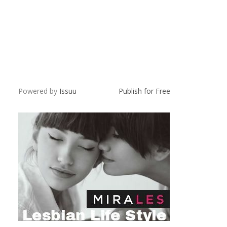
Powered by
Issuu
Publish for Free