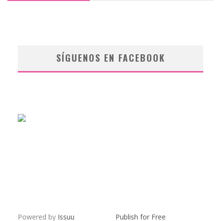
SÍGUENOS EN FACEBOOK
Powered by
Issuu
Publish for Free