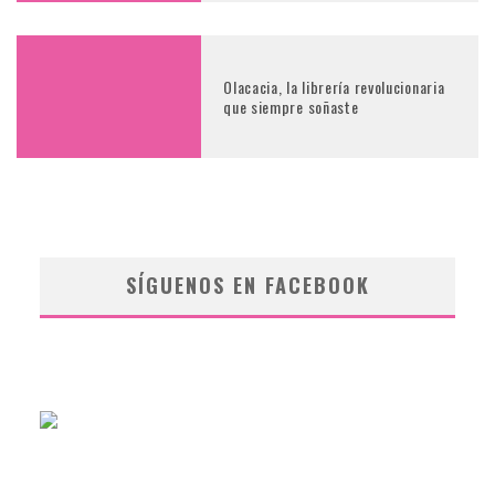
Olacacia, la librería revolucionaria
que siempre soñaste
SÍGUENOS EN FACEBOOK