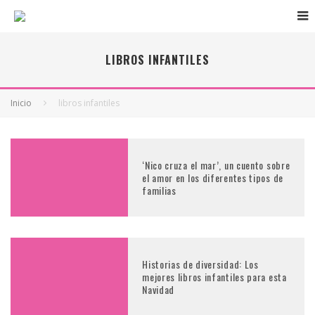
LIBROS INFANTILES
Inicio
libros infantiles
‘Nico cruza el mar’, un cuento sobre
el amor en los diferentes tipos de
familias
Historias de diversidad: Los
mejores libros infantiles para esta
Navidad